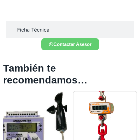
Ficha Técnica
Contactar Asesor
También te
recomendamos…