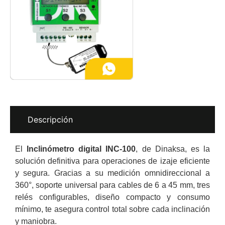
Descripción
El
Inclinómetro digital INC-100
, de Dinaksa, es la
solución definitiva para operaciones de izaje eficiente
y segura. Gracias a su medición omnidireccional a
360°, soporte universal para cables de 6 a 45 mm, tres
relés configurables, diseño compacto y consumo
mínimo, te asegura control total sobre cada inclinación
y maniobra.