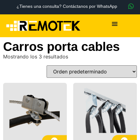
¿Tienes una consulta? Contáctanos por WhatsApp
Carros porta cables
Mostrando los 3 resultados