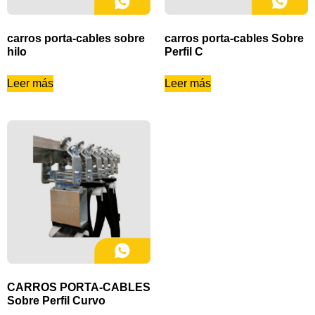
carros porta-cables sobre
carros porta-cables Sobre
hilo
Perfil C
Leer más
Leer más
CARROS PORTA-CABLES
Sobre Perfil Curvo