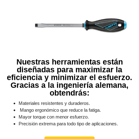
Nuestras herramientas están
diseñadas para maximizar la
eficiencia y minimizar el esfuerzo.
Gracias a la ingeniería alemana,
obtendrás:
Materiales resistentes y duraderos.
Mango ergonómico que reduce la fatiga.
Mayor torque con menor esfuerzo.
Precisión extrema para todo tipo de aplicaciones.