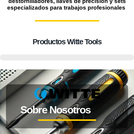
destornilladores, llaves de precisión y sets
especializados para trabajos profesionales
Productos Witte Tools
Sobre Nosotros