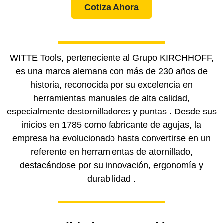
Cotiza Ahora
WITTE Tools, perteneciente al Grupo KIRCHHOFF,
es una marca alemana con más de 230 años de
historia, reconocida por su excelencia en
herramientas manuales de alta calidad,
especialmente destornilladores y puntas
.
Desde sus
inicios en 1785 como fabricante de agujas, la
empresa ha evolucionado hasta convertirse en un
referente en herramientas de atornillado,
destacándose por su innovación, ergonomía y
durabilidad
.