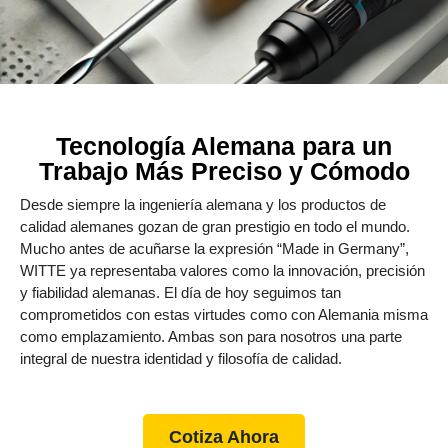
Tecnología Alemana para un
Trabajo Más Preciso y Cómodo
Desde siempre la ingeniería alemana y los productos de
calidad alemanes gozan de gran prestigio en todo el mundo.
Mucho antes de acuñarse la expresión “Made in Germany”,
WITTE ya representaba valores como la innovación, precisión
y fiabilidad alemanas. El día de hoy seguimos tan
comprometidos con estas virtudes como con Alemania misma
como emplazamiento. Ambas son para nosotros una parte
integral de nuestra identidad y filosofía de calidad.
Cotiza Ahora