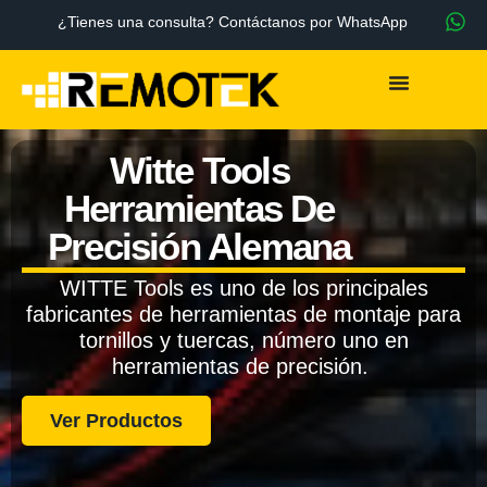
¿Tienes una consulta? Contáctanos por WhatsApp
Witte Tools
Herramientas De
Precisión Alemana
WITTE Tools es uno de los principales
fabricantes de herramientas de montaje para
tornillos y tuercas, número uno en
herramientas de precisión.
Ver Productos