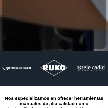
Nos especializamos en ofrecer herramientas
manuales de alta calidad como