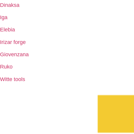
Dinaksa
Iga
Elebia
Irizar forge
Giovenzana
Ruko
Witte tools