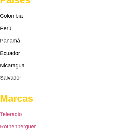
Países
Colombia
Perú
Panamá
Ecuador
Nicaragua
Salvador
Marcas
Teleradio
Rothenberguer