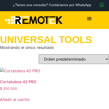
¿Tienes una consulta? Contáctanos por WhatsApp
UNIVERSAL TOOLS
Mostrando el único resultado
Cortatubos 42 PRO
$
200.000
Añadir al carrito