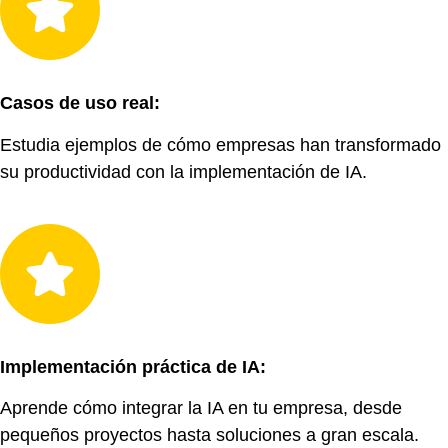
Casos de uso real:
Estudia ejemplos de cómo empresas han transformado
su productividad con la implementación de IA.
Implementación práctica de IA:
Aprende cómo integrar la IA en tu empresa, desde
pequeños proyectos hasta soluciones a gran escala.