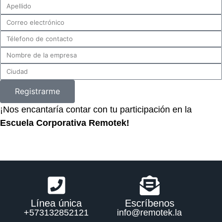
Registrarme
¡Nos encantaría contar con tu participación en la
Escuela Corporativa Remotek!
Línea única
Escríbenos
+573132852121
info@remotek.la