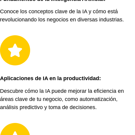
Conoce los conceptos clave de la IA y cómo está
revolucionando los negocios en diversas industrias.
Aplicaciones de IA en la productividad:
Descubre cómo la IA puede mejorar la eficiencia en
áreas clave de tu negocio, como automatización,
análisis predictivo y toma de decisiones.