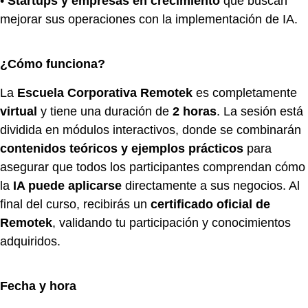
•
Startups y empresas en crecimiento
que buscan
mejorar sus operaciones con la implementación de IA.
¿Cómo funciona?
La
Escuela Corporativa Remotek
es completamente
virtual
y tiene una duración de
2 horas
. La sesión está
dividida en módulos interactivos, donde se combinarán
contenidos teóricos y ejemplos prácticos
para
asegurar que todos los participantes comprendan cómo
la
IA puede aplicarse
directamente a sus negocios. Al
final del curso, recibirás un
certificado oficial de
Remotek
, validando tu participación y conocimientos
adquiridos.
Fecha y hora