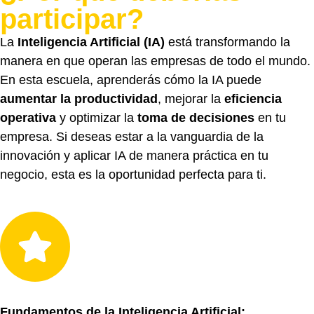
participar?
La
Inteligencia Artificial (IA)
está transformando la
manera en que operan las empresas de todo el mundo.
En esta escuela, aprenderás cómo la IA puede
aumentar la productividad
, mejorar la
eficiencia
operativa
y optimizar la
toma de decisiones
en tu
empresa. Si deseas estar a la vanguardia de la
innovación y aplicar IA de manera práctica en tu
negocio, esta es la oportunidad perfecta para ti.
Fundamentos de la Inteligencia Artificial: