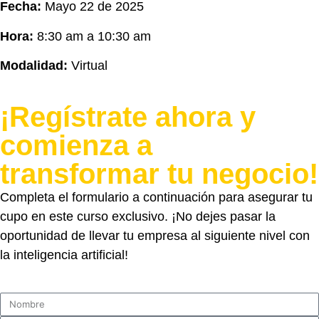
Fecha:
Mayo 22 de 2025
Hora:
8:30 am a 10:30 am
Modalidad:
Virtual
¡Regístrate ahora y
comienza a
transformar tu negocio!
Completa el formulario a continuación para asegurar tu
cupo en este curso exclusivo. ¡No dejes pasar la
oportunidad de llevar tu empresa al siguiente nivel con
la inteligencia artificial!