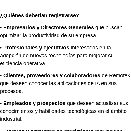
¿Quiénes deberían registrarse?
•
Empresarios y Directores Generales
que buscan
optimizar la productividad de su empresa.
•
Profesionales y ejecutivos
interesados en la
adopción de nuevas tecnologías para mejorar su
eficiencia operativa.
•
Clientes, proveedores y colaboradores
de Remotek
que deseen conocer las aplicaciones de IA en sus
procesos.
•
Empleados y prospectos
que deseen actualizar sus
conocimientos y habilidades tecnológicas en el ámbito
industrial.