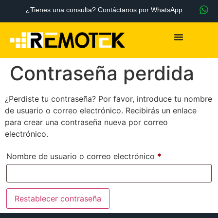
¿Tienes una consulta? Contáctanos por WhatsApp
Contraseña perdida
¿Perdiste tu contraseña? Por favor, introduce tu nombre
de usuario o correo electrónico. Recibirás un enlace
para crear una contraseña nueva por correo
electrónico.
Nombre de usuario o correo electrónico
*
Restablecer contraseña