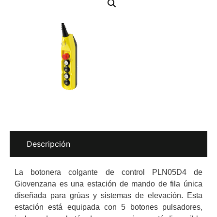
Descripción
La botonera colgante de control PLN05D4 de
Giovenzana es una estación de mando de fila única
diseñada para grúas y sistemas de elevación. Esta
estación está equipada con 5 botones pulsadores,