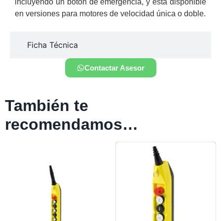
incluyendo un botón de emergencia, y está disponible
en versiones para motores de velocidad única o doble.
Ficha Técnica
Contactar Asesor
También te
recomendamos…