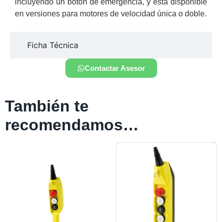
incluyendo un botón de emergencia, y está disponible
en versiones para motores de velocidad única o doble.
Ficha Técnica
Contactar Asesor
También te
recomendamos…