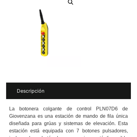
Descripción
La botonera colgante de control PLN07D6 de
Giovenzana es una estación de mando de fila única
diseñada para grúas y sistemas de elevación. Esta
estación está equipada con 7 botones pulsadores,