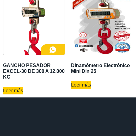
GANCHO PESADOR
Dinamómetro Electrónico
EXCEL-30 DE 300 A 12.000
Mini Din 25
KG
Leer más
Leer más