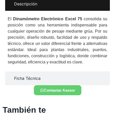
Descripción
El
Dinamómetro Electrónico Excel 75
consolida su
posición como una herramienta indispensable para
cualquier operación de pesaje mediante grúa. Por su
precisión, diseño robusto, facilidad de uso y respaldo
técnico, ofrece un valor diferencial frente a alternativas
estándar. Ideal para plantas industriales, puertos,
fundiciones, construcción y logística, donde combinar
seguridad, eficiencia y exactitud es clave.
Ficha Técnica
Contactar Asesor
También te