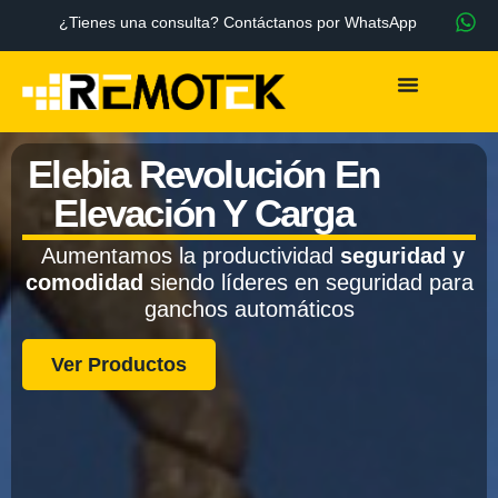
¿Tienes una consulta? Contáctanos por WhatsApp
Elebia Revolución En
Elevación Y Carga
Aumentamos la productividad
seguridad y
comodidad
siendo líderes en seguridad para
ganchos automáticos
Ver Productos