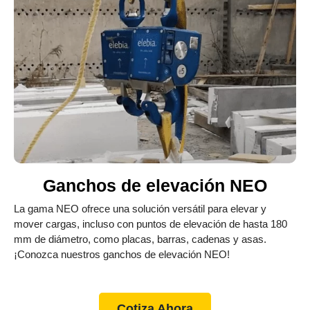
Ganchos de elevación NEO
La gama NEO ofrece una solución versátil para elevar y
mover cargas, incluso con puntos de elevación de hasta 180
mm de diámetro, como placas, barras, cadenas y asas.
¡Conozca nuestros ganchos de elevación NEO!
Cotiza Ahora