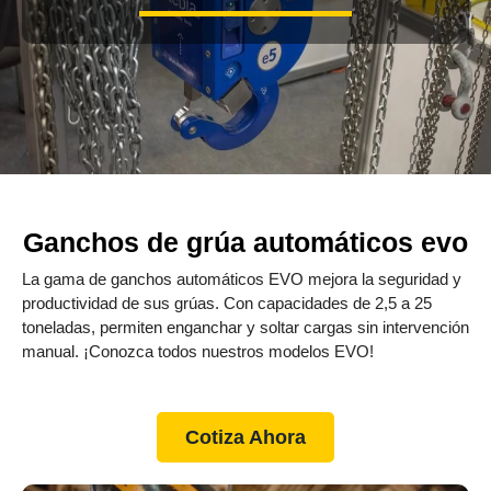
Ganchos de grúa automáticos evo
La gama de ganchos automáticos EVO mejora la seguridad y
productividad de sus grúas. Con capacidades de 2,5 a 25
toneladas, permiten enganchar y soltar cargas sin intervención
manual. ¡Conozca todos nuestros modelos EVO!
Cotiza Ahora