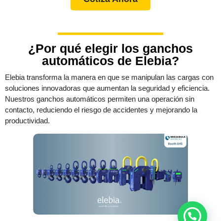
¿Por qué elegir los ganchos
automáticos de Elebia?
Elebia transforma la manera en que se manipulan las cargas con
soluciones innovadoras que aumentan la seguridad y eficiencia.
Nuestros ganchos automáticos permiten una operación sin
contacto, reduciendo el riesgo de accidentes y mejorando la
productividad.