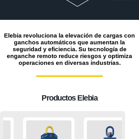
Elebia revoluciona la elevación de cargas con
ganchos automáticos que aumentan la
seguridad y eficiencia. Su tecnología de
enganche remoto reduce riesgos y optimiza
operaciones en diversas industrias.
Productos Elebia