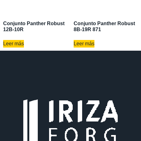
Conjunto Panther Robust
Conjunto Panther Robust
12B-10R
8B-19R 871
Leer más
Leer más