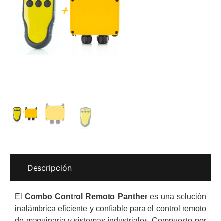
Descripción
El
Combo Control Remoto Panther
es una solución
inalámbrica eficiente y confiable para el control remoto
de maquinaria y sistemas industriales. Compuesto por