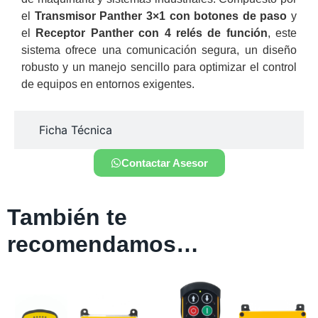
el
Transmisor Panther 3×1 con botones de paso
y
el
Receptor Panther con 4 relés de función
, este
sistema ofrece una comunicación segura, un diseño
robusto y un manejo sencillo para optimizar el control
de equipos en entornos exigentes.
Ficha Técnica
Contactar Asesor
También te
recomendamos…