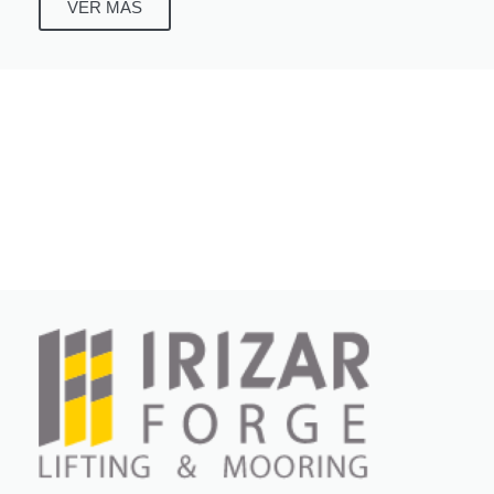
VER MÁS