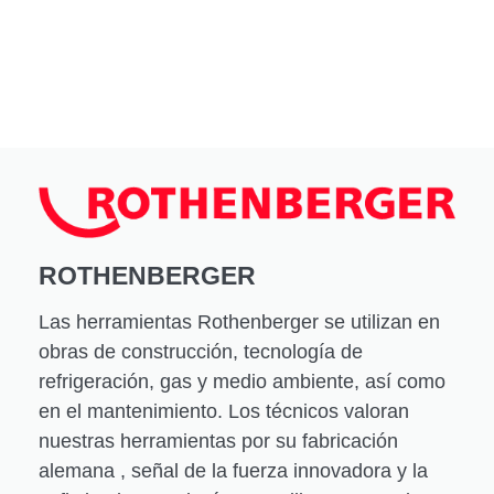
ROTHENBERGER
Las herramientas Rothenberger se utilizan en
obras de construcción, tecnología de
refrigeración, gas y medio ambiente, así como
en el mantenimiento. Los técnicos valoran
nuestras herramientas por su fabricación
alemana , señal de la fuerza innovadora y la