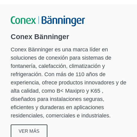
Conex Bänninger
Conex Bänninger es una marca líder en
soluciones de conexión para sistemas de
fontanería, calefacción, climatización y
refrigeración. Con más de 110 años de
experiencia, ofrece productos innovadores y de
alta calidad, como B< Maxipro y K65 ,
diseñados para instalaciones seguras,
eficientes y duraderas en aplicaciones
residenciales, comerciales e industriales.
VER MÁS