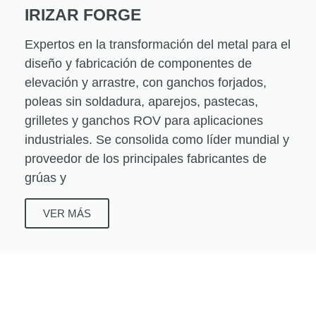
IRIZAR FORGE
Expertos en la transformación del metal para el
diseño y fabricación de componentes de
elevación y arrastre, con ganchos forjados,
poleas sin soldadura, aparejos, pastecas,
grilletes y ganchos ROV para aplicaciones
industriales. Se consolida como líder mundial y
proveedor de los principales fabricantes de
grúas y
VER MÁS