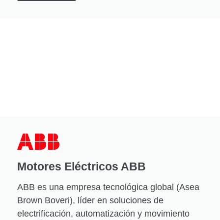
Motores Eléctricos ABB
ABB es una empresa tecnológica global (Asea
Brown Boveri), líder en soluciones de
electrificación, automatización y movimiento