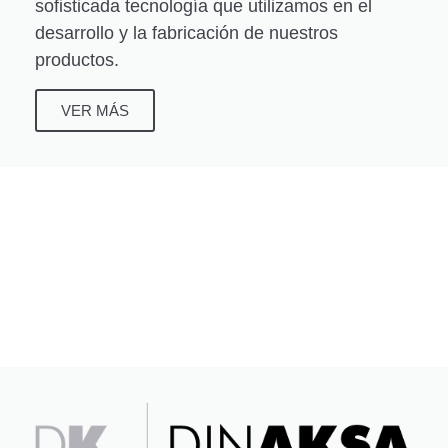
sofisticada tecnología que utilizamos en el
desarrollo y la fabricación de nuestros
productos.
VER MÁS