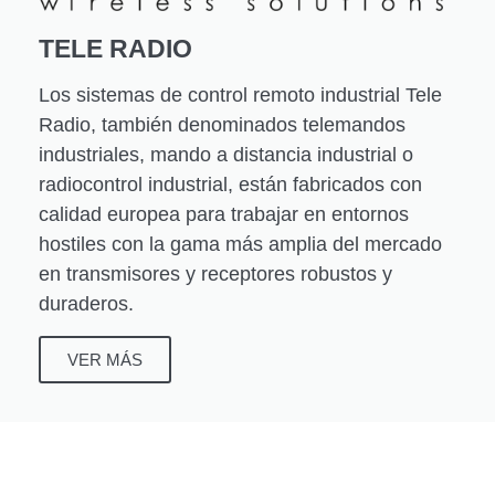
TELE RADIO
Los sistemas de control remoto industrial Tele
Radio, también denominados telemandos
industriales, mando a distancia industrial o
radiocontrol industrial, están fabricados con
calidad europea para trabajar en entornos
hostiles con la gama más amplia del mercado
en transmisores y receptores robustos y
duraderos.
VER MÁS