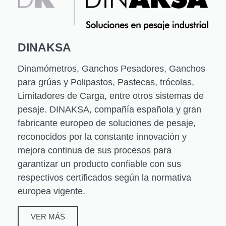
DINAKSA
Dinamómetros, Ganchos Pesadores, Ganchos
para grúas y Polipastos, Pastecas, trócolas,
Limitadores de Carga, entre otros sistemas de
pesaje. DINAKSA, compañía española y gran
fabricante europeo de soluciones de pesaje,
reconocidos por la constante innovación y
mejora continua de sus procesos para
garantizar un producto confiable con sus
respectivos certificados según la normativa
europea vigente.
VER MÁS