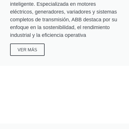
inteligente. Especializada en motores
eléctricos, generadores, variadores y sistemas
completos de transmisión, ABB destaca por su
enfoque en la sostenibilidad, el rendimiento
industrial y la eficiencia operativa
VER MÁS