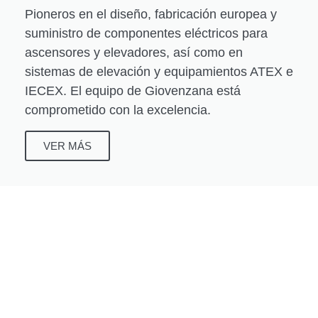
Pioneros en el diseño, fabricación europea y
suministro de componentes eléctricos para
ascensores y elevadores, así como en
sistemas de elevación y equipamientos ATEX e
IECEX. El equipo de Giovenzana está
comprometido con la excelencia.
VER MÁS