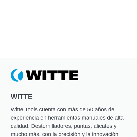
WITTE
Witte Tools cuenta con más de 50 años de
experiencia en herramientas manuales de alta
calidad. Destornilladores, puntas, alicates y
mucho más, con la precisión y la innovación