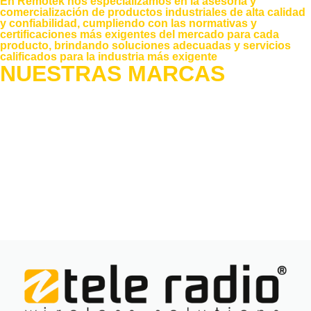
En Remotek nos especializamos en la asesoría y
comercialización de productos industriales de alta calidad
y confiabilidad, cumpliendo con las normativas y
certificaciones más exigentes del mercado para cada
producto, brindando soluciones adecuadas y servicios
calificados para la industria más exigente
NUESTRAS MARCAS