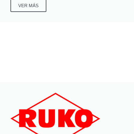
VER MÁS