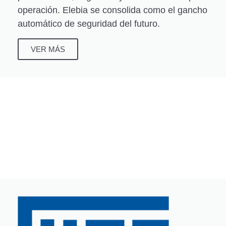
operación. Elebia se consolida como el gancho
automático de seguridad del futuro.
VER MÁS