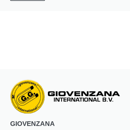
GIOVENZANA