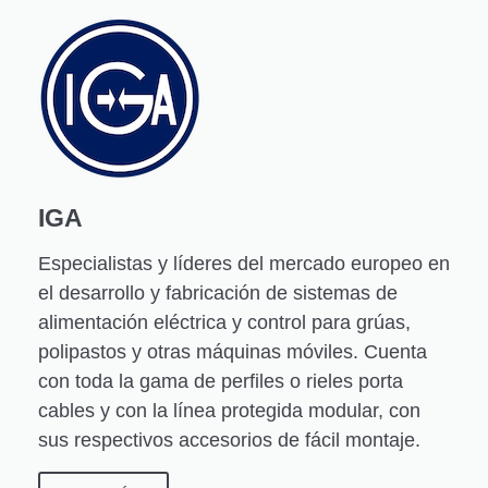
IGA
Especialistas y líderes del mercado europeo en
el desarrollo y fabricación de sistemas de
alimentación eléctrica y control para grúas,
polipastos y otras máquinas móviles. Cuenta
con toda la gama de perfiles o rieles porta
cables y con la línea protegida modular, con
sus respectivos accesorios de fácil montaje.