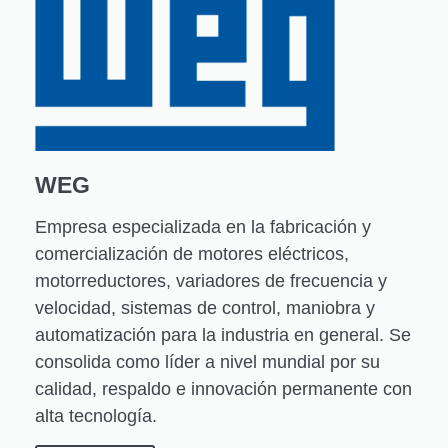
WEG
Empresa especializada en la fabricación y
comercialización de motores eléctricos,
motorreductores, variadores de frecuencia y
velocidad, sistemas de control, maniobra y
automatización para la industria en general. Se
consolida como líder a nivel mundial por su
calidad, respaldo e innovación permanente con
alta tecnología.