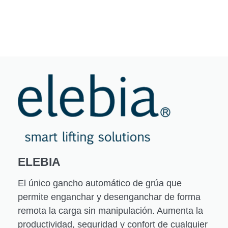
ELEBIA
El único gancho automático de grúa que
permite enganchar y desenganchar de forma
remota la carga sin manipulación. Aumenta la
productividad, seguridad y confort de cualquier