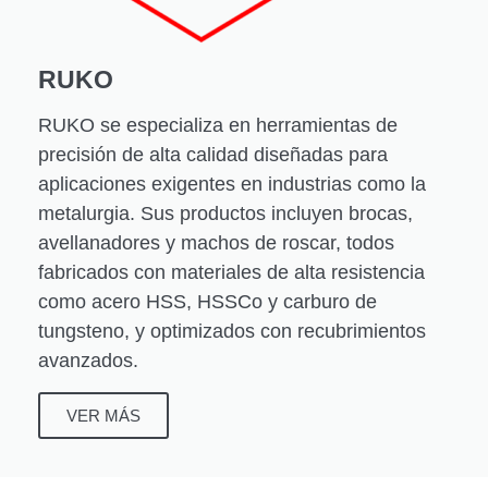
RUKO
RUKO se especializa en herramientas de
precisión de alta calidad diseñadas para
aplicaciones exigentes en industrias como la
metalurgia. Sus productos incluyen brocas,
avellanadores y machos de roscar, todos
fabricados con materiales de alta resistencia
como acero HSS, HSSCo y carburo de
tungsteno, y optimizados con recubrimientos
avanzados.
VER MÁS