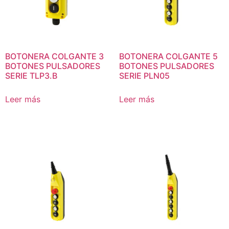
BOTONERA COLGANTE 3
BOTONERA COLGANTE 5
BOTONES PULSADORES
BOTONES PULSADORES
SERIE TLP3.B
SERIE PLN05
Leer más
Leer más