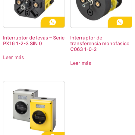
Interruptor de levas – Serie
Interruptor de
PX16 1-2-3 SIN 0
transferencia monofásico
C063 1-0-2
Leer más
Leer más