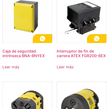
Caja de seguridad
Interruptor de fin de
intrínseca BNA-8NYEX
carrera ATEX FGR200-6EX
Leer más
Leer más