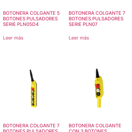
BOTONERA COLGANTE 5
BOTONERA COLGANTE 7
BOTONES PULSADORES
BOTONES PULSADORES
SERIE PLN05D4
SERIE PLN07
Leer más
Leer más
BOTONERA COLGANTE 7
BOTONERA COLGANTE
BOTONES PULSADORES
CON 3 BOTONES