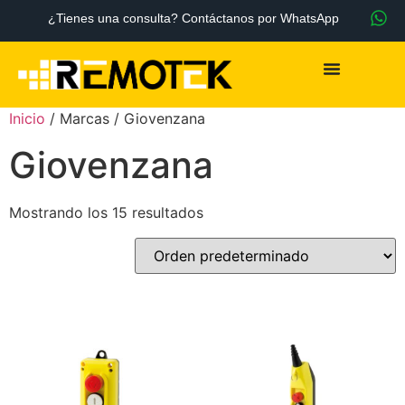
¿Tienes una consulta? Contáctanos por WhatsApp
Inicio
/ Marcas / Giovenzana
Giovenzana
Mostrando los 15 resultados